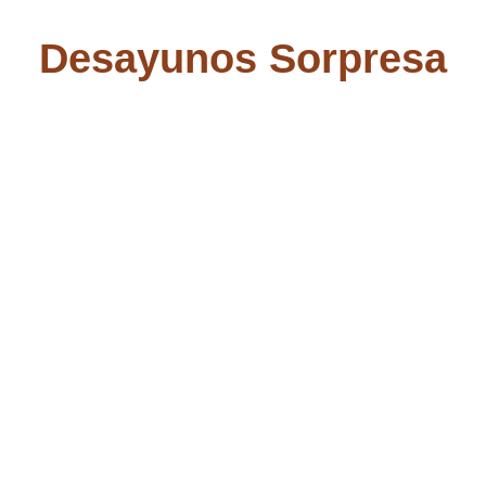
Desayunos Sorpresa